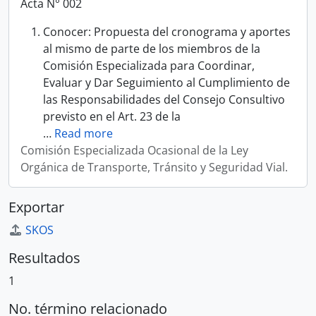
Acta N° 002
Conocer: Propuesta del cronograma y aportes
al mismo de parte de los miembros de la
Comisión Especializada para Coordinar,
Evaluar y Dar Seguimiento al Cumplimiento de
las Responsabilidades del Consejo Consultivo
previsto en el Art. 23 de la
…
Read more
Comisión Especializada Ocasional de la Ley
Orgánica de Transporte, Tránsito y Seguridad Vial.
Exportar
SKOS
Resultados
1
No. término relacionado