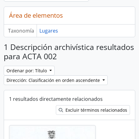
Área de elementos
Taxonomía
Lugares
1 Descripción archivística resultados
para ACTA 002
Ordenar por: Título
Dirección: Clasificación en orden ascendente
1 resultados directamente relacionados
Excluir términos relacionados