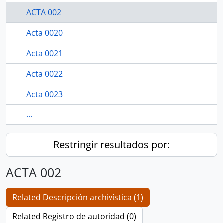
ACTA 002
Acta 0020
Acta 0021
Acta 0022
Acta 0023
...
Restringir resultados por:
ACTA 002
Related Descripción archivística (1)
Related Registro de autoridad (0)