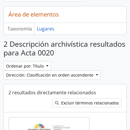
Área de elementos
Taxonomía
Lugares
2 Descripción archivística resultados
para Acta 0020
Ordenar por: Título
Dirección: Clasificación en orden ascendente
2 resultados directamente relacionados
Excluir términos relacionados