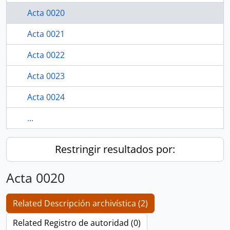
Acta 0020
Acta 0021
Acta 0022
Acta 0023
Acta 0024
...
Restringir resultados por:
Acta 0020
Related Descripción archivística (2)
Related Registro de autoridad (0)