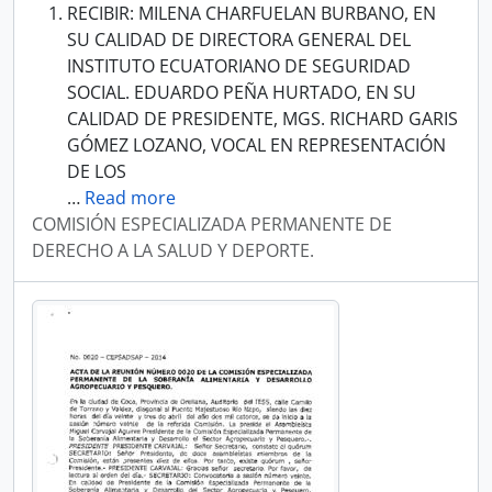
RECIBIR: MILENA CHARFUELAN BURBANO, EN
SU CALIDAD DE DIRECTORA GENERAL DEL
INSTITUTO ECUATORIANO DE SEGURIDAD
SOCIAL. EDUARDO PEÑA HURTADO, EN SU
CALIDAD DE PRESIDENTE, MGS. RICHARD GARIS
GÓMEZ LOZANO, VOCAL EN REPRESENTACIÓN
DE LOS
…
Read more
COMISIÓN ESPECIALIZADA PERMANENTE DE
DERECHO A LA SALUD Y DEPORTE.