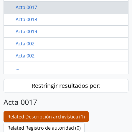
Acta 0017
Acta 0018
Acta 0019
Acta 002
Acta 002
...
Restringir resultados por:
Acta 0017
Related Descripción archivística (1)
Related Registro de autoridad (0)