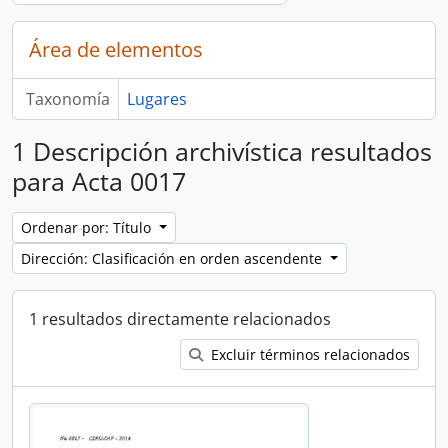
Área de elementos
Taxonomía
Lugares
1 Descripción archivística resultados
para Acta 0017
Ordenar por: Título
Dirección: Clasificación en orden ascendente
1 resultados directamente relacionados
Excluir términos relacionados