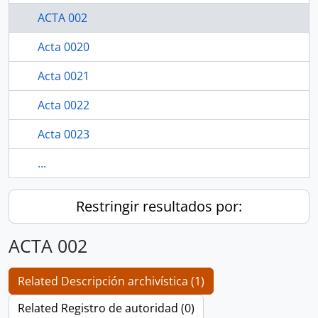
ACTA 002
Acta 0020
Acta 0021
Acta 0022
Acta 0023
...
Restringir resultados por:
ACTA 002
Related Descripción archivística (1)
Related Registro de autoridad (0)