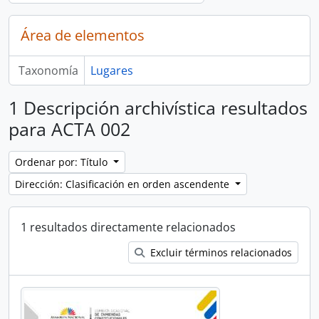
Área de elementos
Taxonomía
Lugares
1 Descripción archivística resultados
para ACTA 002
Ordenar por: Título
Dirección: Clasificación en orden ascendente
1 resultados directamente relacionados
Excluir términos relacionados