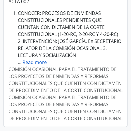
ACTA 002
CONOCER: PROCESOS DE ENMIENDAS
CONSTITUCIONALES PENDIENTES QUE
CUENTAN CON DICTAMEN DE LA CORTE
CONSTITUCIONAL (1-20-RC, 2-20-RC Y 4-20-RC)
2. INTERVENCIÓN: JOSÉ GARCÍA, EX SECRETARIO
RELATOR DE LA COMISIÓN OCASIONAL 3.
LECTURA Y SOCIALIZACIÓN
…
Read more
COMISIÓN OCASIONAL PARA EL TRATAMIENTO DE
LOS PROYECTOS DE ENMIENDAS Y REFORMAS
CONSTITUCIONALES QUE CUENTEN CON DICTAMEN
DE PROCEDIMIENTO DE LA CORTE CONSTITUCIONAL
COMISIÓN OCASIONAL PARA EL TRATAMIENTO DE
LOS PROYECTOS DE ENMIENDAS Y REFORMAS
CONSTITUCIONALES QUE CUENTEN CON DICTAMEN
DE PROCEDIMIENTO DE LA CORTE CONSTITUCIONAL