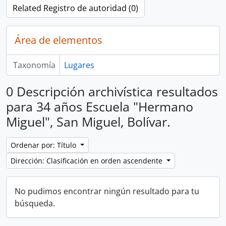
Related Registro de autoridad (0)
Área de elementos
Taxonomía
Lugares
0 Descripción archivística resultados
para 34 años Escuela "Hermano
Miguel", San Miguel, Bolívar.
Ordenar por: Título
Dirección: Clasificación en orden ascendente
No pudimos encontrar ningún resultado para tu
búsqueda.