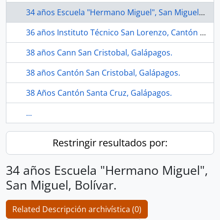
34 años Escuela "Hermano Miguel", San Miguel, Bolívar.
36 años Instituto Técnico San Lorenzo, Cantón Guaranda, Bolívar.
38 años Cann San Cristobal, Galápagos.
38 años Cantón San Cristobal, Galápagos.
38 Años Cantón Santa Cruz, Galápagos.
...
Restringir resultados por:
34 años Escuela "Hermano Miguel",
San Miguel, Bolívar.
Related Descripción archivística (0)