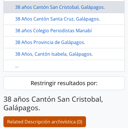
38 años Cantón San Cristobal, Galápagos.
38 Años Cantón Santa Cruz, Galápagos.
38 años Colegio Periodistas Manabí
38 Años Provincia de Galápagos.
38 Años, Cantón Isabela, Galápagos.
...
Restringir resultados por:
38 años Cantón San Cristobal,
Galápagos.
Related Descripción archivística (0)