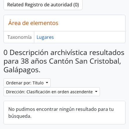
Related Registro de autoridad (0)
Área de elementos
Taxonomía
Lugares
0 Descripción archivística resultados
para 38 años Cantón San Cristobal,
Galápagos.
Ordenar por: Título
Dirección: Clasificación en orden ascendente
No pudimos encontrar ningún resultado para tu
búsqueda.