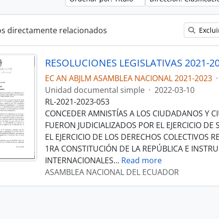
os directamente relacionados
Exclui
RESOLUCIONES LEGISLATIVAS 2021-2
EC AN ABJLM ASAMBLEA NACIONAL 2021-2023
·
Unidad documental simple
·
2022-03-10
RL-2021-2023-053
CONCEDER AMNISTÍAS A LOS CIUDADANOS Y 
FUERON JUDICIALIZADOS POR EL EJERCICIO DE
EL EJERCICIO DE LOS DERECHOS COLECTIVOS 
1RA CONSTITUCIÓN DE LA REPÚBLICA E INST
INTERNACIONALES
…
Read more
ASAMBLEA NACIONAL DEL ECUADOR