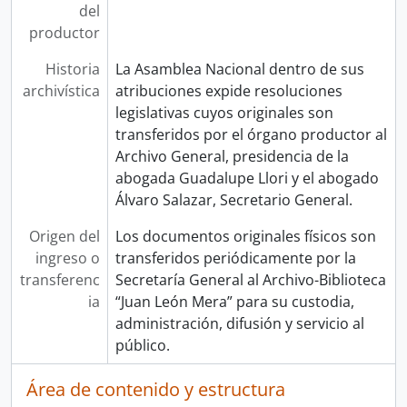
del
productor
Historia
La Asamblea Nacional dentro de sus
archivística
atribuciones expide resoluciones
legislativas cuyos originales son
transferidos por el órgano productor al
Archivo General, presidencia de la
abogada Guadalupe Llori y el abogado
Álvaro Salazar, Secretario General.
Origen del
Los documentos originales físicos son
ingreso o
transferidos periódicamente por la
transferenc
Secretaría General al Archivo-Biblioteca
ia
“Juan León Mera” para su custodia,
administración, difusión y servicio al
público.
Área de contenido y estructura