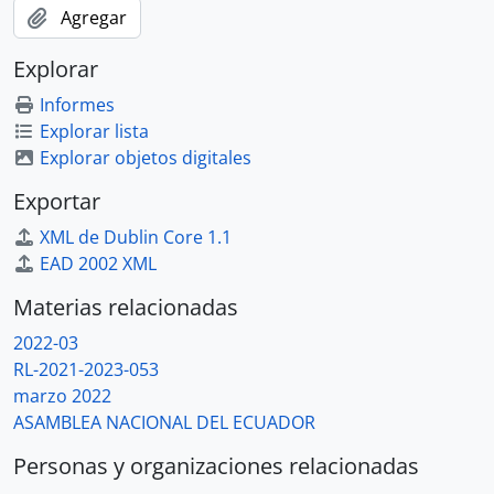
Agregar
Explorar
Informes
Explorar lista
Explorar objetos digitales
Exportar
XML de Dublin Core 1.1
EAD 2002 XML
Materias relacionadas
2022-03
RL-2021-2023-053
marzo 2022
ASAMBLEA NACIONAL DEL ECUADOR
Personas y organizaciones relacionadas