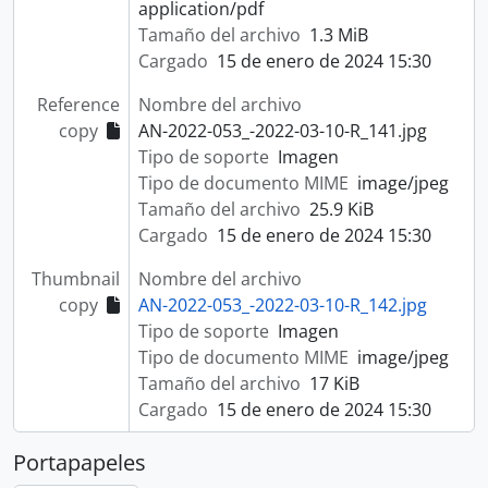
application/pdf
Tamaño del archivo
1.3 MiB
Cargado
15 de enero de 2024 15:30
Reference
Nombre del archivo
copy
AN-2022-053_-2022-03-10-R_141.jpg
Tipo de soporte
Imagen
Tipo de documento MIME
image/jpeg
Tamaño del archivo
25.9 KiB
Cargado
15 de enero de 2024 15:30
Thumbnail
Nombre del archivo
copy
AN-2022-053_-2022-03-10-R_142.jpg
Tipo de soporte
Imagen
Tipo de documento MIME
image/jpeg
Tamaño del archivo
17 KiB
Cargado
15 de enero de 2024 15:30
Portapapeles