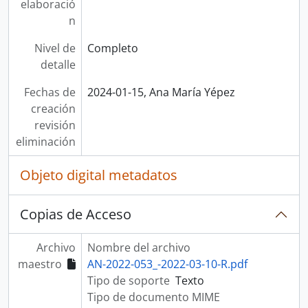
elaboració
n
Nivel de
Completo
detalle
Fechas de
2024-01-15, Ana María Yépez
creación
revisión
eliminación
Objeto digital metadatos
Copias de Acceso
Archivo
Nombre del archivo
maestro
AN-2022-053_-2022-03-10-R.pdf
Tipo de soporte
Texto
Tipo de documento MIME