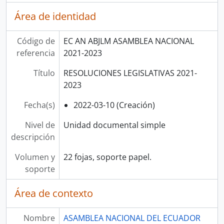
Área de identidad
Código de
EC AN ABJLM ASAMBLEA NACIONAL
referencia
2021-2023
Título
RESOLUCIONES LEGISLATIVAS 2021-
2023
Fecha(s)
2022-03-10 (Creación)
Nivel de
Unidad documental simple
descripción
Volumen y
22 fojas, soporte papel.
soporte
Área de contexto
Nombre
ASAMBLEA NACIONAL DEL ECUADOR