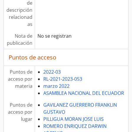
de
descripción
relacionad
as
Nota de
No se registran
publicación
Puntos de acceso
Puntos de
2022-03
acceso por
RL-2021-2023-053
materia
marzo 2022
ASAMBLEA NACIONAL DEL ECUADOR
Puntos de
GAVILANEZ GUERRERO FRANKLIN
acceso por
GUSTAVO
lugar
PILLIGUA MORAN JOSE LUIS
ROMERO ENRIQUEZ DARWIN