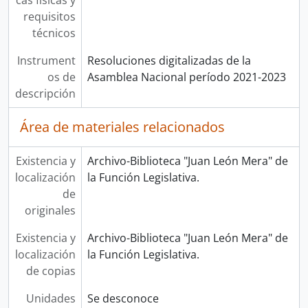
cas físicas y
requisitos
técnicos
Instrument
Resoluciones digitalizadas de la
os de
Asamblea Nacional período 2021-2023
descripción
Área de materiales relacionados
Existencia y
Archivo-Biblioteca "Juan León Mera" de
localización
la Función Legislativa.
de
originales
Existencia y
Archivo-Biblioteca "Juan León Mera" de
localización
la Función Legislativa.
de copias
Unidades
Se desconoce