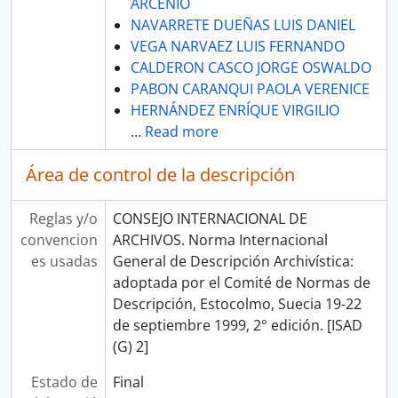
ARCENIO
NAVARRETE DUEÑAS LUIS DANIEL
VEGA NARVAEZ LUIS FERNANDO
CALDERON CASCO JORGE OSWALDO
PABON CARANQUI PAOLA VERENICE
HERNÁNDEZ ENRÍQUE VIRGILIO
…
Read more
Área de control de la descripción
Reglas y/o
CONSEJO INTERNACIONAL DE
convencion
ARCHIVOS. Norma Internacional
es usadas
General de Descripción Archivística:
adoptada por el Comité de Normas de
Descripción, Estocolmo, Suecia 19-22
de septiembre 1999, 2° edición. [ISAD
(G) 2]
Estado de
Final