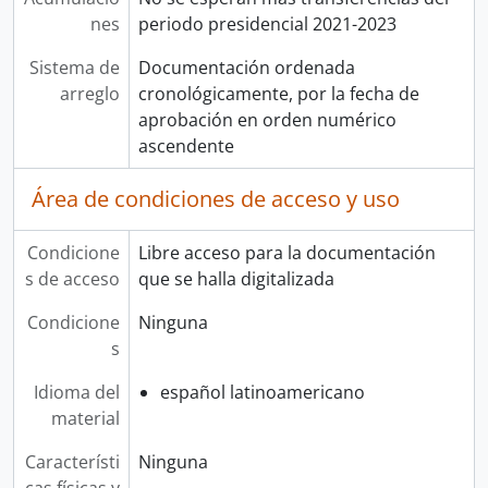
nes
periodo presidencial 2021-2023
Sistema de
Documentación ordenada
arreglo
cronológicamente, por la fecha de
aprobación en orden numérico
ascendente
Área de condiciones de acceso y uso
Condicione
Libre acceso para la documentación
s de acceso
que se halla digitalizada
Condicione
Ninguna
s
Idioma del
español latinoamericano
material
Característi
Ninguna