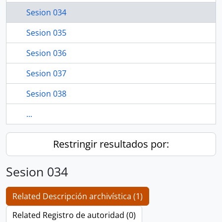
Sesion 034
Sesion 035
Sesion 036
Sesion 037
Sesion 038
...
Restringir resultados por:
Sesion 034
Related Descripción archivística (1)
Related Registro de autoridad (0)