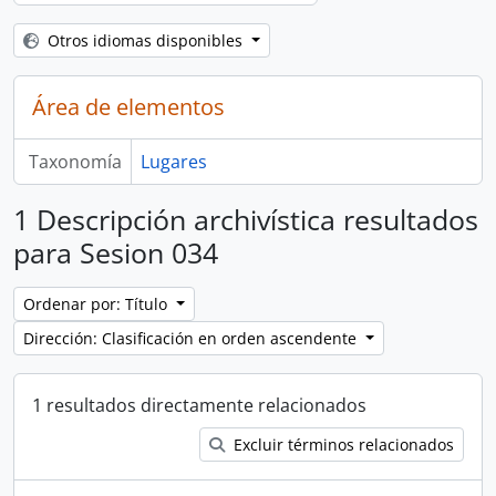
Otros idiomas disponibles
Área de elementos
Taxonomía
Lugares
1 Descripción archivística resultados
para Sesion 034
Ordenar por: Título
Dirección: Clasificación en orden ascendente
1 resultados directamente relacionados
Excluir términos relacionados