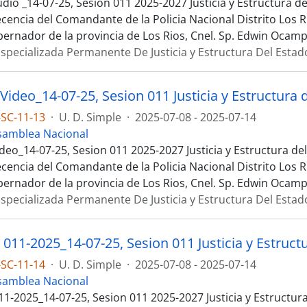
dio _14-07-25, Sesion 011 2025-2027 Justicia y Estructura d
cencia del Comandante de la Policia Nacional Distrito Los R
ernador de la provincia de Los Rios, Cnel. Sp. Edwin Ocamp
specializada Permanente De Justicia y Estructura Del Estad
Video_14-07-25, Sesion 011 Justicia y Estructura 
SC-11-13
·
U. D. Simple
·
2025-07-08 - 2025-07-14
samblea Nacional
deo_14-07-25, Sesion 011 2025-2027 Justicia y Estructura de
cencia del Comandante de la Policia Nacional Distrito Los R
ernador de la provincia de Los Rios, Cnel. Sp. Edwin Ocamp
specializada Permanente De Justicia y Estructura Del Estad
011-2025_14-07-25, Sesion 011 Justicia y Estruct
SC-11-14
·
U. D. Simple
·
2025-07-08 - 2025-07-14
samblea Nacional
11-2025_14-07-25, Sesion 011 2025-2027 Justicia y Estructur