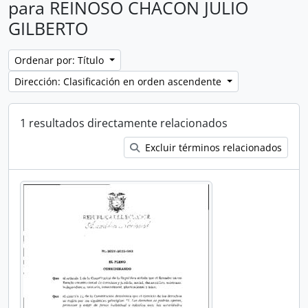
para REINOSO CHACON JULIO
GILBERTO
Ordenar por: Título
Dirección: Clasificación en orden ascendente
1 resultados directamente relacionados
Excluir términos relacionados