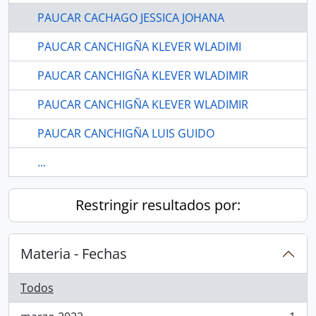
PAUCAR CACHAGO JESSICA JOHANA
PAUCAR CANCHIGÑA KLEVER WLADIMI
PAUCAR CANCHIGÑA KLEVER WLADIMIR
PAUCAR CANCHIGÑA KLEVER WLADIMIR
PAUCAR CANCHIGÑA LUIS GUIDO
...
Restringir resultados por:
Materia - Fechas
Todos