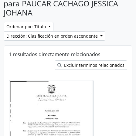
para PAUCAR CACHAGO JESSICA
JOHANA
Ordenar por: Título
Dirección: Clasificación en orden ascendente
1 resultados directamente relacionados
Excluir términos relacionados