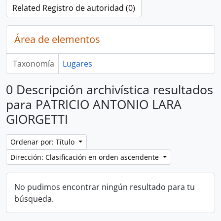
Related Registro de autoridad (0)
Área de elementos
Taxonomía
Lugares
0 Descripción archivística resultados
para PATRICIO ANTONIO LARA
GIORGETTI
Ordenar por: Título
Dirección: Clasificación en orden ascendente
No pudimos encontrar ningún resultado para tu
búsqueda.