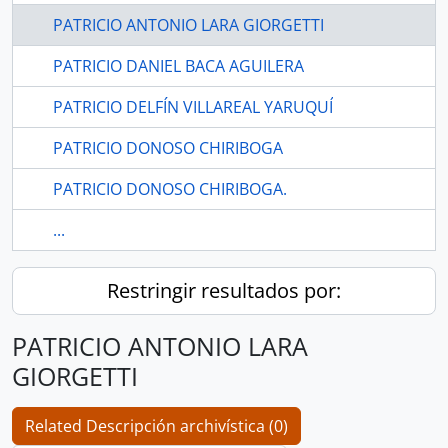
PATRICIO ANTONIO LARA GIORGETTI
PATRICIO DANIEL BACA AGUILERA
PATRICIO DELFÍN VILLAREAL YARUQUÍ
PATRICIO DONOSO CHIRIBOGA
PATRICIO DONOSO CHIRIBOGA.
...
Restringir resultados por:
PATRICIO ANTONIO LARA
GIORGETTI
Related Descripción archivística (0)