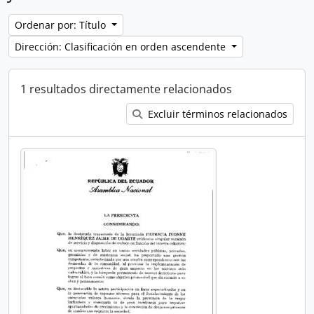
Ordenar por: Título
Dirección: Clasificación en orden ascendente
1 resultados directamente relacionados
Excluir términos relacionados