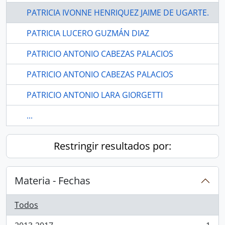
PATRICIA IVONNE HENRIQUEZ JAIME DE UGARTE.
PATRICIA LUCERO GUZMÁN DIAZ
PATRICIO ANTONIO CABEZAS PALACIOS
PATRICIO ANTONIO CABEZAS PALACIOS
PATRICIO ANTONIO LARA GIORGETTI
...
Restringir resultados por:
Materia - Fechas
Todos