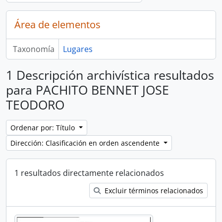
Área de elementos
Taxonomía
Lugares
1 Descripción archivística resultados
para PACHITO BENNET JOSE
TEODORO
Ordenar por: Título
Dirección: Clasificación en orden ascendente
1 resultados directamente relacionados
Excluir términos relacionados