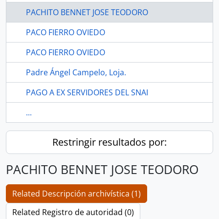
PACHITO BENNET JOSE TEODORO
PACO FIERRO OVIEDO
PACO FIERRO OVIEDO
Padre Ángel Campelo, Loja.
PAGO A EX SERVIDORES DEL SNAI
...
Restringir resultados por:
PACHITO BENNET JOSE TEODORO
Related Descripción archivística (1)
Related Registro de autoridad (0)