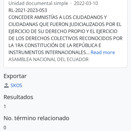
Unidad documental simple
·
2022-03-10
RL-2021-2023-053
CONCEDER AMNISTÍAS A LOS CIUDADANOS Y
CIUDADANAS QUE FUERON JUDICIALIZADOS POR EL
EJERCICIO DE SU DERECHO PROPIO Y EL EJERCICIO
DE LOS DERECHOS COLECTIVOS RECONOCIDOS POR
LA 1RA CONSTITUCIÓN DE LA REPÚBLICA E
INSTRUMENTOS INTERNACIONALES
…
Read more
ASAMBLEA NACIONAL DEL ECUADOR
Exportar
SKOS
Resultados
1
No. término relacionado
0