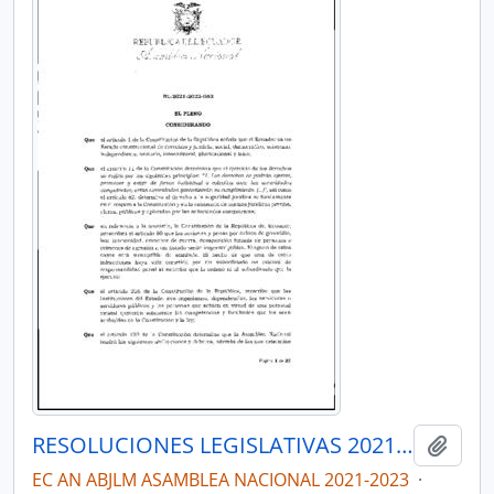
RESOLUCIONES LEGISLATIVAS 2021-2023
Añadi
EC AN ABJLM ASAMBLEA NACIONAL 2021-2023
·