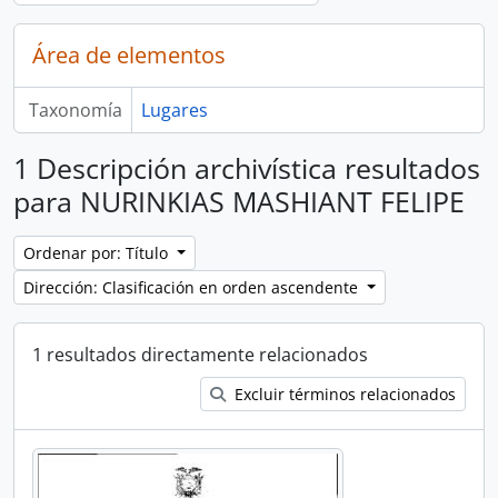
Área de elementos
Taxonomía
Lugares
1 Descripción archivística resultados
para NURINKIAS MASHIANT FELIPE
Ordenar por: Título
Dirección: Clasificación en orden ascendente
1 resultados directamente relacionados
Excluir términos relacionados