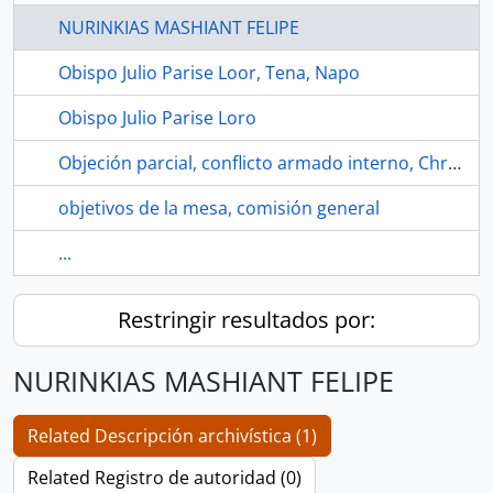
NURINKIAS MASHIANT FELIPE
Obispo Julio Parise Loor, Tena, Napo
Obispo Julio Parise Loro
Objeción parcial, conflicto armado interno, Christian Proaño
objetivos de la mesa, comisión general
...
Restringir resultados por:
NURINKIAS MASHIANT FELIPE
Related Descripción archivística (1)
Related Registro de autoridad (0)