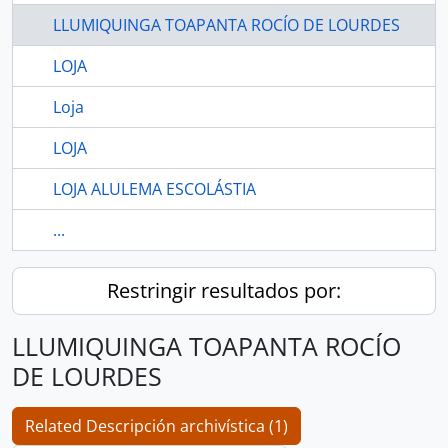
LLUMIQUINGA TOAPANTA ROCÍO DE LOURDES
LOJA
Loja
LOJA
LOJA ALULEMA ESCOLÁSTIA
...
Restringir resultados por:
LLUMIQUINGA TOAPANTA ROCÍO
DE LOURDES
Related Descripción archivística (1)