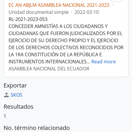
EC AN ABJLM ASAMBLEA NACIONAL 2021-2023
·
Unidad documental simple
·
2022-03-10
RL-2021-2023-053
CONCEDER AMNISTÍAS A LOS CIUDADANOS Y
CIUDADANAS QUE FUERON JUDICIALIZADOS POR EL
EJERCICIO DE SU DERECHO PROPIO Y EL EJERCICIO
DE LOS DERECHOS COLECTIVOS RECONOCIDOS POR
LA 1RA CONSTITUCIÓN DE LA REPÚBLICA E
INSTRUMENTOS INTERNACIONALES
…
Read more
ASAMBLEA NACIONAL DEL ECUADOR
Exportar
SKOS
Resultados
1
No. término relacionado