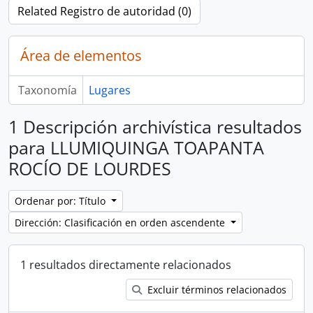
Related Registro de autoridad (0)
Área de elementos
Taxonomía
Lugares
1 Descripción archivística resultados
para LLUMIQUINGA TOAPANTA
ROCÍO DE LOURDES
Ordenar por: Título
Dirección: Clasificación en orden ascendente
1 resultados directamente relacionados
Excluir términos relacionados