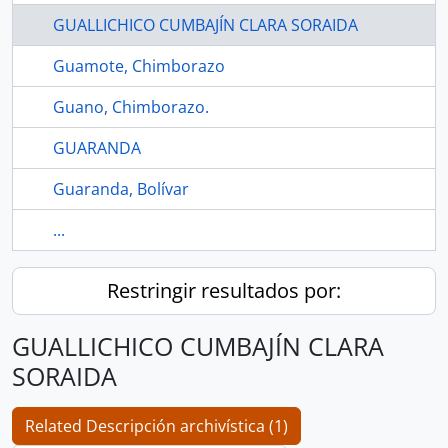
GUALLICHICO CUMBAJÍN CLARA SORAIDA
Guamote, Chimborazo
Guano, Chimborazo.
GUARANDA
Guaranda, Bolívar
...
Restringir resultados por:
GUALLICHICO CUMBAJÍN CLARA
SORAIDA
Related Descripción archivística (1)