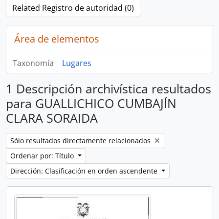
Related Registro de autoridad (0)
Área de elementos
Taxonomía
Lugares
1 Descripción archivística resultados
para GUALLICHICO CUMBAJÍN
CLARA SORAIDA
Remove filter:
Sólo resultados directamente relacionados
Ordenar por: Título
Dirección: Clasificación en orden ascendente