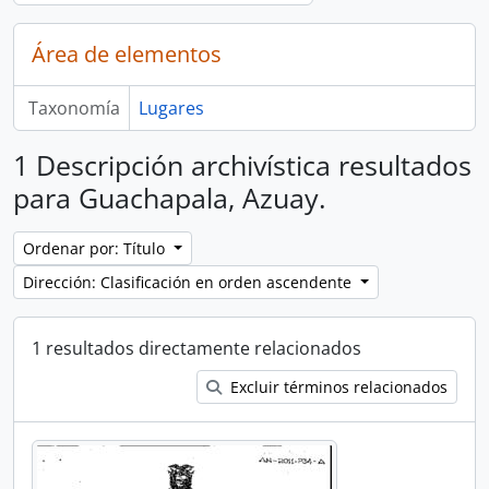
Área de elementos
Taxonomía
Lugares
1 Descripción archivística resultados
para Guachapala, Azuay.
Ordenar por: Título
Dirección: Clasificación en orden ascendente
1 resultados directamente relacionados
Excluir términos relacionados