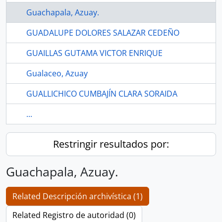
Guachapala, Azuay.
GUADALUPE DOLORES SALAZAR CEDEÑO
GUAILLAS GUTAMA VICTOR ENRIQUE
Gualaceo, Azuay
GUALLICHICO CUMBAJÍN CLARA SORAIDA
...
Restringir resultados por:
Guachapala, Azuay.
Related Descripción archivística (1)
Related Registro de autoridad (0)