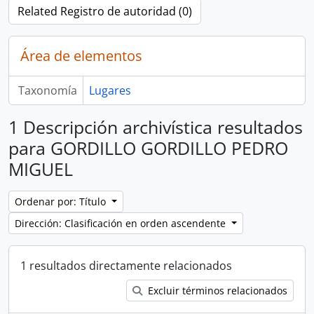
Related Registro de autoridad (0)
Área de elementos
Taxonomía
Lugares
1 Descripción archivística resultados
para GORDILLO GORDILLO PEDRO
MIGUEL
Ordenar por: Título
Dirección: Clasificación en orden ascendente
1 resultados directamente relacionados
Excluir términos relacionados