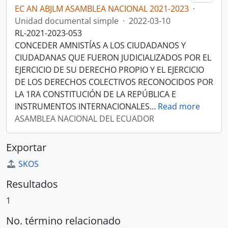
EC AN ABJLM ASAMBLEA NACIONAL 2021-2023
·
Unidad documental simple
·
2022-03-10
RL-2021-2023-053
CONCEDER AMNISTÍAS A LOS CIUDADANOS Y
CIUDADANAS QUE FUERON JUDICIALIZADOS POR EL
EJERCICIO DE SU DERECHO PROPIO Y EL EJERCICIO
DE LOS DERECHOS COLECTIVOS RECONOCIDOS POR
LA 1RA CONSTITUCIÓN DE LA REPÚBLICA E
INSTRUMENTOS INTERNACIONALES
…
Read more
ASAMBLEA NACIONAL DEL ECUADOR
Exportar
SKOS
Resultados
1
No. término relacionado