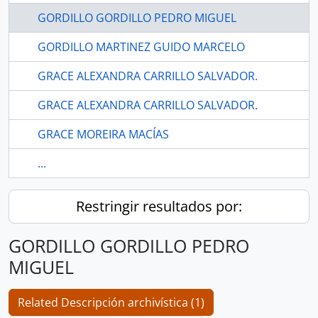
GORDILLO GORDILLO PEDRO MIGUEL
GORDILLO MARTINEZ GUIDO MARCELO
GRACE ALEXANDRA CARRILLO SALVADOR.
GRACE ALEXANDRA CARRILLO SALVADOR.
GRACE MOREIRA MACÍAS
...
Restringir resultados por:
GORDILLO GORDILLO PEDRO
MIGUEL
Related Descripción archivística (1)