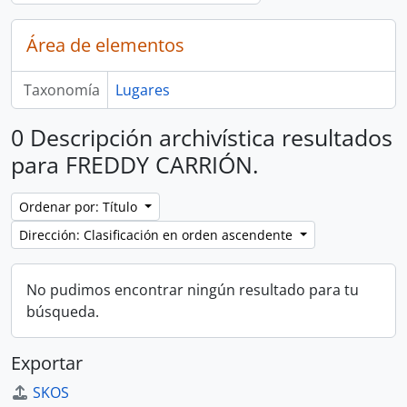
Área de elementos
Taxonomía
Lugares
0 Descripción archivística resultados
para FREDDY CARRIÓN.
Ordenar por: Título
Dirección: Clasificación en orden ascendente
No pudimos encontrar ningún resultado para tu
búsqueda.
Exportar
SKOS