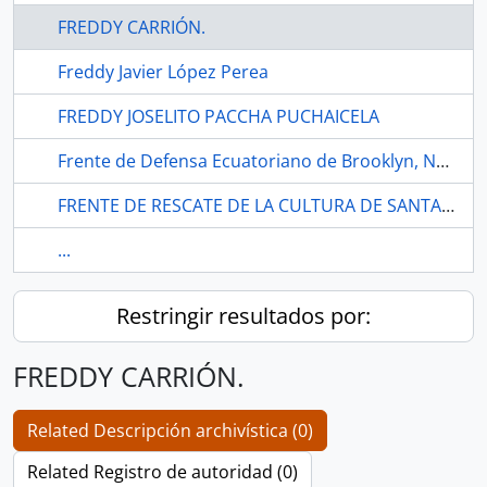
FREDDY CARRIÓN.
Freddy Javier López Perea
FREDDY JOSELITO PACCHA PUCHAICELA
Frente de Defensa Ecuatoriano de Brooklyn, New York
FRENTE DE RESCATE DE LA CULTURA DE SANTA ROSA.
...
Restringir resultados por:
FREDDY CARRIÓN.
Related Descripción archivística (0)
Related Registro de autoridad (0)