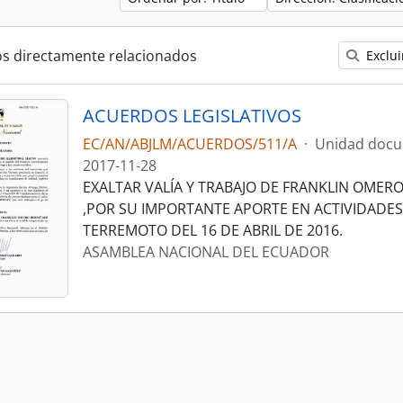
os directamente relacionados
Exclui
ACUERDOS LEGISLATIVOS
EC/AN/ABJLM/ACUERDOS/511/A
·
Unidad docu
2017-11-28
EXALTAR VALÍA Y TRABAJO DE FRANKLIN OME
,POR SU IMPORTANTE APORTE EN ACTIVIDADES
TERREMOTO DEL 16 DE ABRIL DE 2016.
ASAMBLEA NACIONAL DEL ECUADOR