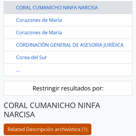
CORAL CUMANICHO NINFA NARCISA
Corazones de Marìa
Corazones de María
CORDINACIÓN GENERAL DE ASESORIA JURÍDICA
Corea del Sur
...
Restringir resultados por:
CORAL CUMANICHO NINFA
NARCISA
Related Descripción archivística (1)