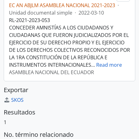
EC AN ABJLM ASAMBLEA NACIONAL 2021-2023
·
Unidad documental simple
·
2022-03-10
RL-2021-2023-053
CONCEDER AMNISTÍAS A LOS CIUDADANOS Y
CIUDADANAS QUE FUERON JUDICIALIZADOS POR EL
EJERCICIO DE SU DERECHO PROPIO Y EL EJERCICIO
DE LOS DERECHOS COLECTIVOS RECONOCIDOS POR
LA 1RA CONSTITUCIÓN DE LA REPÚBLICA E
INSTRUMENTOS INTERNACIONALES
…
Read more
ASAMBLEA NACIONAL DEL ECUADOR
Exportar
SKOS
Resultados
1
No. término relacionado