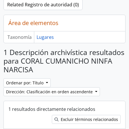
Related Registro de autoridad (0)
Área de elementos
Taxonomía
Lugares
1 Descripción archivística resultados
para CORAL CUMANICHO NINFA
NARCISA
Ordenar por: Título
Dirección: Clasificación en orden ascendente
1 resultados directamente relacionados
Excluir términos relacionados