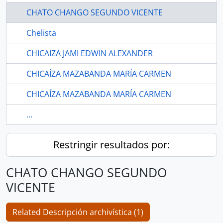
CHATO CHANGO SEGUNDO VICENTE
Chelista
CHICAIZA JAMI EDWIN ALEXANDER
CHICAÍZA MAZABANDA MARÍA CARMEN
CHICAÍZA MAZABANDA MARÍA CARMEN
...
Restringir resultados por:
CHATO CHANGO SEGUNDO
VICENTE
Related Descripción archivística (1)