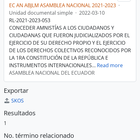
EC AN ABJLM ASAMBLEA NACIONAL 2021-2023
·
Unidad documental simple
·
2022-03-10
RL-2021-2023-053
CONCEDER AMNISTÍAS A LOS CIUDADANOS Y
CIUDADANAS QUE FUERON JUDICIALIZADOS POR EL
EJERCICIO DE SU DERECHO PROPIO Y EL EJERCICIO
DE LOS DERECHOS COLECTIVOS RECONOCIDOS POR
LA 1RA CONSTITUCIÓN DE LA REPÚBLICA E
INSTRUMENTOS INTERNACIONALES
…
Read more
ASAMBLEA NACIONAL DEL ECUADOR
Exportar
SKOS
Resultados
1
No. término relacionado