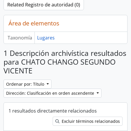
Related Registro de autoridad (0)
Área de elementos
Taxonomía
Lugares
1 Descripción archivística resultados
para CHATO CHANGO SEGUNDO
VICENTE
Ordenar por: Título
Dirección: Clasificación en orden ascendente
1 resultados directamente relacionados
Excluir términos relacionados