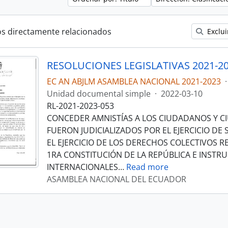
os directamente relacionados
Exclui
RESOLUCIONES LEGISLATIVAS 2021-2
EC AN ABJLM ASAMBLEA NACIONAL 2021-2023
·
Unidad documental simple
·
2022-03-10
RL-2021-2023-053
CONCEDER AMNISTÍAS A LOS CIUDADANOS Y 
FUERON JUDICIALIZADOS POR EL EJERCICIO DE
EL EJERCICIO DE LOS DERECHOS COLECTIVOS 
1RA CONSTITUCIÓN DE LA REPÚBLICA E INST
INTERNACIONALES
…
Read more
ASAMBLEA NACIONAL DEL ECUADOR