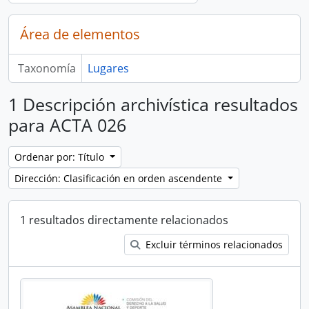
Área de elementos
Taxonomía
Lugares
1 Descripción archivística resultados
para ACTA 026
Ordenar por: Título
Dirección: Clasificación en orden ascendente
1 resultados directamente relacionados
Excluir términos relacionados