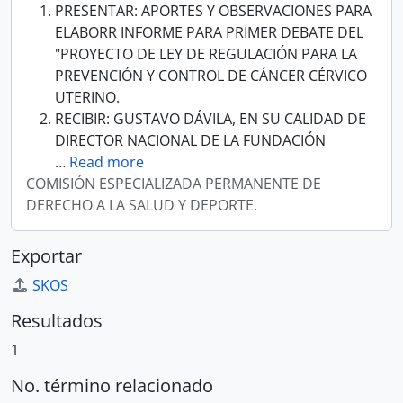
PRESENTAR: APORTES Y OBSERVACIONES PARA
ELABORR INFORME PARA PRIMER DEBATE DEL
"PROYECTO DE LEY DE REGULACIÓN PARA LA
PREVENCIÓN Y CONTROL DE CÁNCER CÉRVICO
UTERINO.
RECIBIR: GUSTAVO DÁVILA, EN SU CALIDAD DE
DIRECTOR NACIONAL DE LA FUNDACIÓN
…
Read more
COMISIÓN ESPECIALIZADA PERMANENTE DE
DERECHO A LA SALUD Y DEPORTE.
Exportar
SKOS
Resultados
1
No. término relacionado