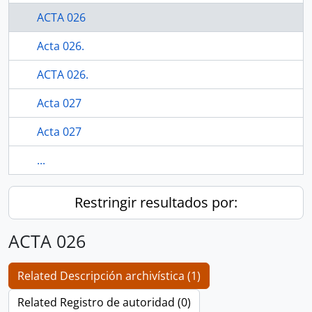
ACTA 026
Acta 026.
ACTA 026.
Acta 027
Acta 027
...
Restringir resultados por:
ACTA 026
Related Descripción archivística (1)
Related Registro de autoridad (0)