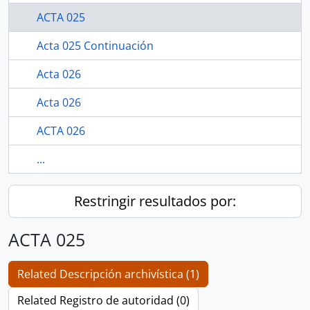
ACTA 025
Acta 025 Continuación
Acta 026
Acta 026
ACTA 026
...
Restringir resultados por:
ACTA 025
Related Descripción archivística (1)
Related Registro de autoridad (0)