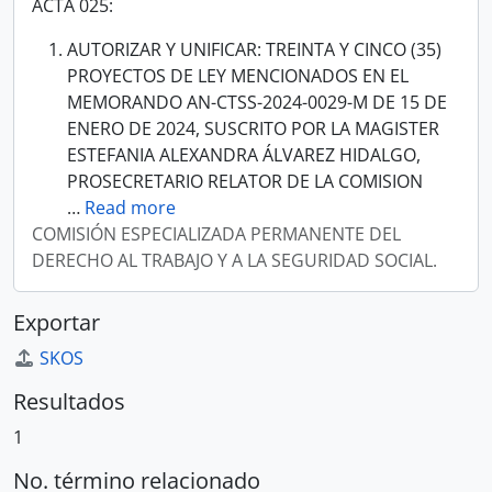
ACTA 025:
AUTORIZAR Y UNIFICAR: TREINTA Y CINCO (35)
PROYECTOS DE LEY MENCIONADOS EN EL
MEMORANDO AN-CTSS-2024-0029-M DE 15 DE
ENERO DE 2024, SUSCRITO POR LA MAGISTER
ESTEFANIA ALEXANDRA ÁLVAREZ HIDALGO,
PROSECRETARIO RELATOR DE LA COMISION
…
Read more
COMISIÓN ESPECIALIZADA PERMANENTE DEL
DERECHO AL TRABAJO Y A LA SEGURIDAD SOCIAL.
Exportar
SKOS
Resultados
1
No. término relacionado