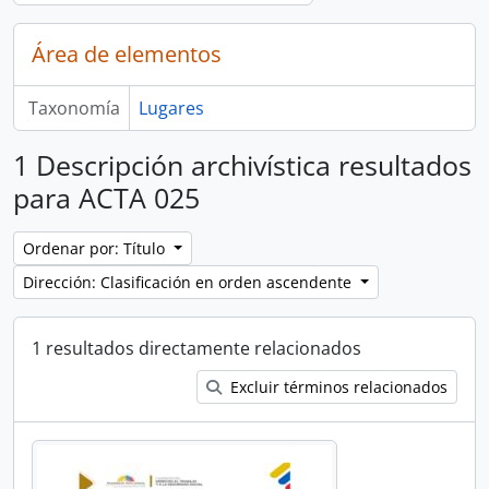
Área de elementos
Taxonomía
Lugares
1 Descripción archivística resultados
para ACTA 025
Ordenar por: Título
Dirección: Clasificación en orden ascendente
1 resultados directamente relacionados
Excluir términos relacionados