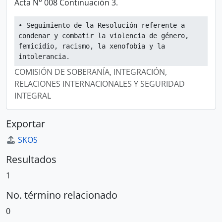
Acta N° 008 Continuación 3.
• Seguimiento de la Resolución referente a 
condenar y combatir la violencia de género, 
femicidio, racismo, la xenofobia y la 
intolerancia.
COMISIÓN DE SOBERANÍA, INTEGRACIÓN,
RELACIONES INTERNACIONALES Y SEGURIDAD
INTEGRAL
Exportar
SKOS
Resultados
1
No. término relacionado
0