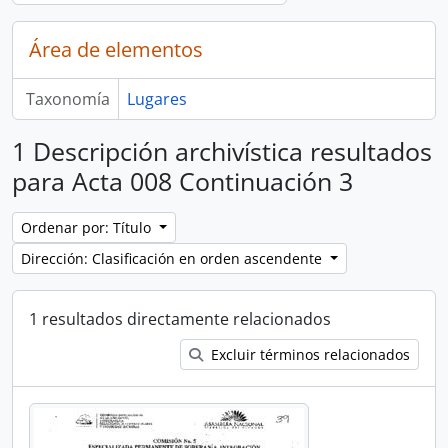
Área de elementos
Taxonomía
Lugares
1 Descripción archivística resultados
para Acta 008 Continuación 3
Ordenar por: Título
Dirección: Clasificación en orden ascendente
1 resultados directamente relacionados
Excluir términos relacionados