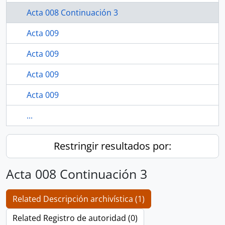
Acta 008 Continuación 3
Acta 009
Acta 009
Acta 009
Acta 009
...
Restringir resultados por:
Acta 008 Continuación 3
Related Descripción archivística (1)
Related Registro de autoridad (0)