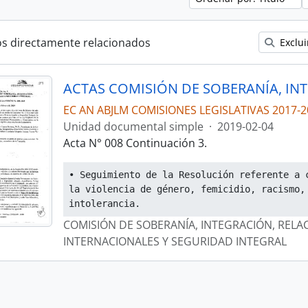
os directamente relacionados
Exclui
EC AN ABJLM COMISIONES LEGISLATIVAS 2017-2
Unidad documental simple
·
2019-02-04
Acta N° 008 Continuación 3.
• Seguimiento de la Resolución referente a c
la violencia de género, femicidio, racismo, 
intolerancia.
COMISIÓN DE SOBERANÍA, INTEGRACIÓN, RELA
INTERNACIONALES Y SEGURIDAD INTEGRAL