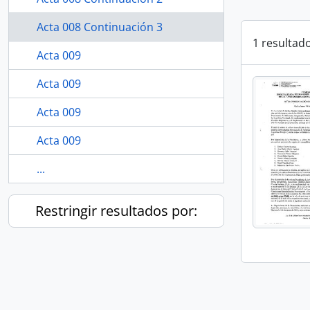
Acta 008 Continuación 3
1 resultad
Acta 009
Acta 009
Acta 009
Acta 009
...
Restringir resultados por: