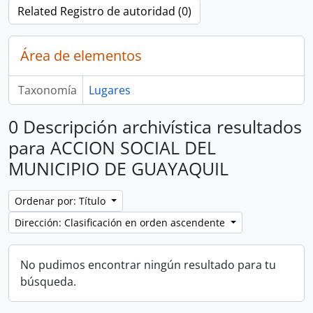
Related Registro de autoridad (0)
Área de elementos
Taxonomía
Lugares
0 Descripción archivística resultados
para ACCION SOCIAL DEL
MUNICIPIO DE GUAYAQUIL
Ordenar por: Título
Dirección: Clasificación en orden ascendente
No pudimos encontrar ningún resultado para tu
búsqueda.