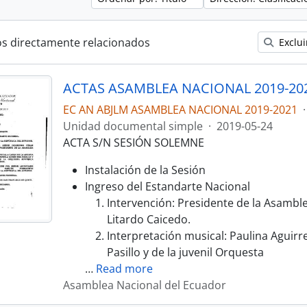
os directamente relacionados
Exclui
ACTAS ASAMBLEA NACIONAL 2019-20
EC AN ABJLM ASAMBLEA NACIONAL 2019-2021
·
Unidad documental simple
·
2019-05-24
ACTA S/N SESIÓN SOLEMNE
Instalación de la Sesión
Ingreso del Estandarte Nacional
Intervención: Presidente de la Asambl
Litardo Caicedo.
Interpretación musical: Paulina Aguirr
Pasillo y de la juvenil Orquesta
…
Read more
Asamblea Nacional del Ecuador