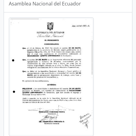
Asamblea Nacional del Ecuador