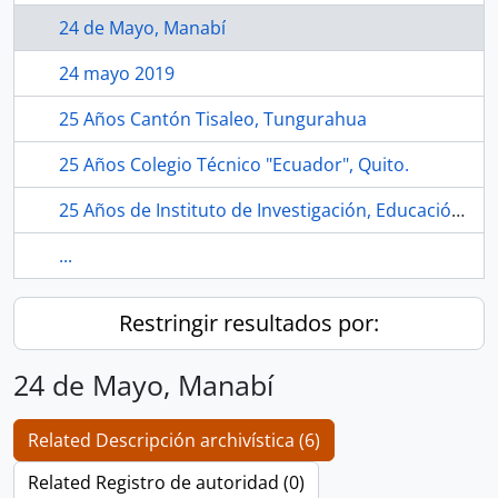
24 de Mayo, Manabí
24 mayo 2019
25 Años Cantón Tisaleo, Tungurahua
25 Años Colegio Técnico "Ecuador", Quito.
25 Años de Instituto de Investigación, Educación y Promoción del Ecuador"INEPI"
...
Restringir resultados por:
24 de Mayo, Manabí
Related Descripción archivística (6)
Related Registro de autoridad (0)