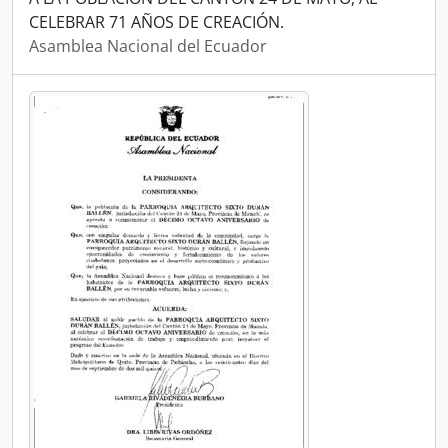
CELEBRAR 71 AÑOS DE CREACIÓN.
Asamblea Nacional del Ecuador