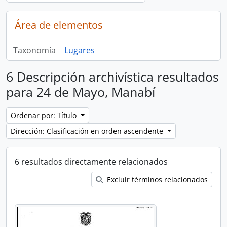
Área de elementos
Taxonomía
Lugares
6 Descripción archivística resultados
para 24 de Mayo, Manabí
Ordenar por: Título
Dirección: Clasificación en orden ascendente
6 resultados directamente relacionados
Excluir términos relacionados