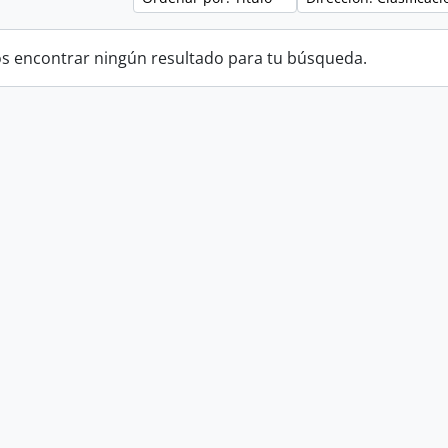
 encontrar ningún resultado para tu búsqueda.