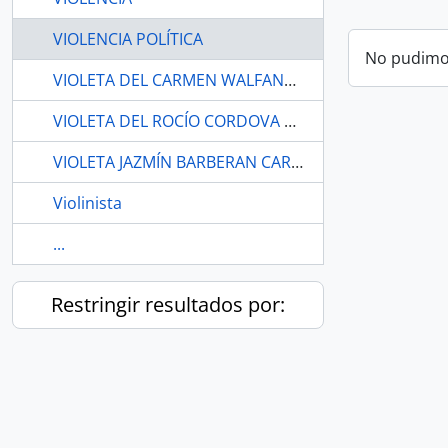
VIOLENCIA POLÍTICA
No pudimos
VIOLETA DEL CARMEN WALFANDERY.
VIOLETA DEL ROCÍO CORDOVA MATAMOROS.
VIOLETA JAZMÍN BARBERAN CARREÑO
Violinista
...
Restringir resultados por: