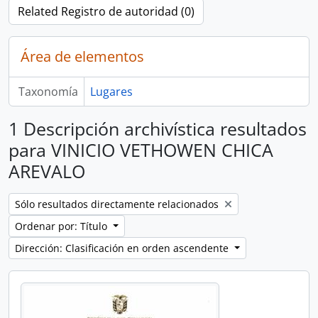
Related Registro de autoridad (0)
Área de elementos
Taxonomía
Lugares
1 Descripción archivística resultados
para VINICIO VETHOWEN CHICA
AREVALO
Remove filter:
Sólo resultados directamente relacionados
Ordenar por: Título
Dirección: Clasificación en orden ascendente