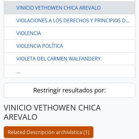
VINICIO VETHOWEN CHICA AREVALO
VIOLACIONES A LOS DERECHOS Y PRINCIPIOS DETERMINADOS EN LA CONSTITUCIÓN
VIOLENCIA
VIOLENCIA POLÍTICA
VIOLETA DEL CARMEN WALFANDERY.
...
Restringir resultados por:
VINICIO VETHOWEN CHICA
AREVALO
Related Descripción archivística (1)