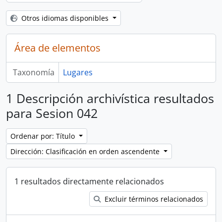
Otros idiomas disponibles
Área de elementos
Taxonomía
Lugares
1 Descripción archivística resultados
para Sesion 042
Ordenar por: Título
Dirección: Clasificación en orden ascendente
1 resultados directamente relacionados
Excluir términos relacionados