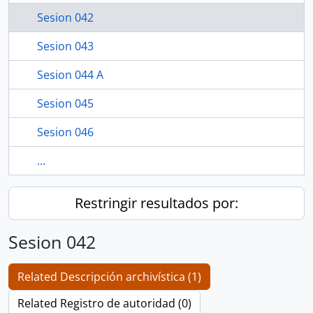
Sesion 042
Sesion 043
Sesion 044 A
Sesion 045
Sesion 046
...
Restringir resultados por:
Sesion 042
Related Descripción archivística (1)
Related Registro de autoridad (0)