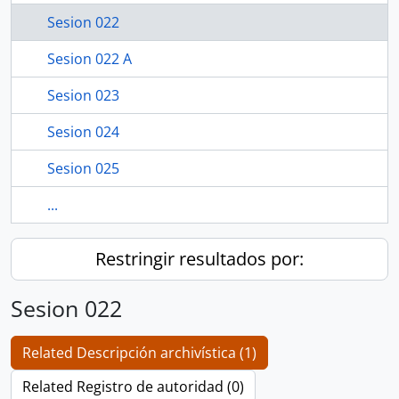
Sesion 022
Sesion 022 A
Sesion 023
Sesion 024
Sesion 025
...
Restringir resultados por:
Sesion 022
Related Descripción archivística (1)
Related Registro de autoridad (0)