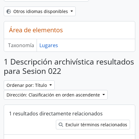
Otros idiomas disponibles
Área de elementos
Taxonomía
Lugares
1 Descripción archivística resultados
para Sesion 022
Ordenar por: Título
Dirección: Clasificación en orden ascendente
1 resultados directamente relacionados
Excluir términos relacionados