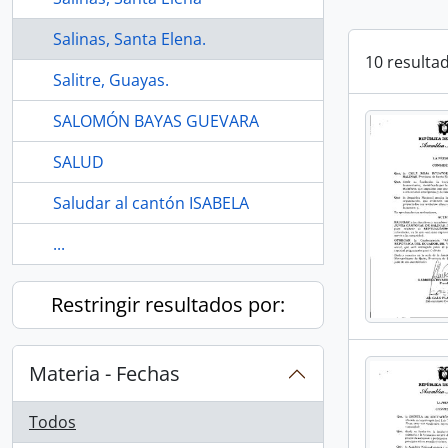
Salinas, Santa Elena.
10 resulta
Salitre, Guayas.
SALOMÓN BAYAS GUEVARA
SALUD
Saludar al cantón ISABELA
...
Restringir resultados por:
Materia - Fechas
Todos