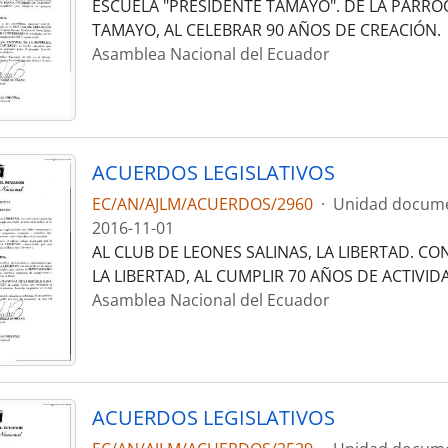
ESCUELA "PRESIDENTE TAMAYO". DE LA PARROQ
TAMAYO, AL CELEBRAR 90 AÑOS DE CREACIÓN.
Asamblea Nacional del Ecuador
ACUERDOS LEGISLATIVOS
EC/AN/AJLM/ACUERDOS/2960
·
Unidad docume
2016-11-01
AL CLUB DE LEONES SALINAS, LA LIBERTAD. C
LA LIBERTAD, AL CUMPLIR 70 AÑOS DE ACTIVID
Asamblea Nacional del Ecuador
ACUERDOS LEGISLATIVOS