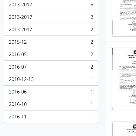
2013-2017
5
, 5 resultados
2013-2017
2
, 2 resultados
2013-2017
2
, 2 resultados
2015-12
2
, 2 resultados
2016-05
2
, 2 resultados
2016-07
2
, 2 resultados
2010-12-13
1
, 1 resultados
2016-06
1
, 1 resultados
2016-10
1
, 1 resultados
2016-11
1
, 1 resultados