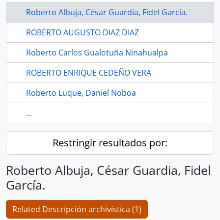
Roberto Albuja, César Guardia, Fidel García.
ROBERTO AUGUSTO DIAZ DIAZ
Roberto Carlos Gualotuña Ninahualpa
ROBERTO ENRIQUE CEDEÑO VERA
Roberto Luque, Daniel Noboa
...
Restringir resultados por:
Roberto Albuja, César Guardia, Fidel
García.
Related Descripción archivística (1)