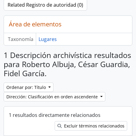
Related Registro de autoridad (0)
Área de elementos
Taxonomía
Lugares
1 Descripción archivística resultados
para Roberto Albuja, César Guardia,
Fidel García.
Ordenar por: Título
Dirección: Clasificación en orden ascendente
1 resultados directamente relacionados
Excluir términos relacionados