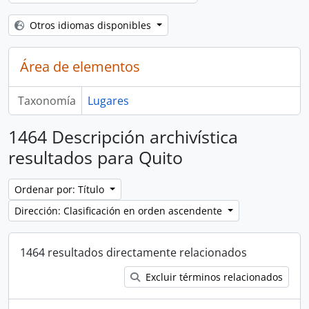
Otros idiomas disponibles
Área de elementos
Taxonomía
Lugares
1464 Descripción archivística
resultados para Quito
Ordenar por: Título
Dirección: Clasificación en orden ascendente
1464 resultados directamente relacionados
Excluir términos relacionados