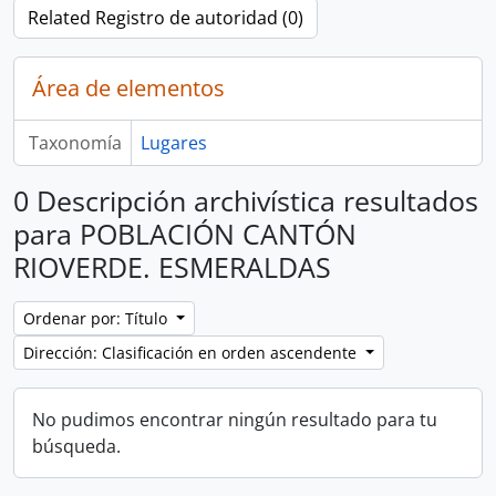
Related Registro de autoridad (0)
Área de elementos
Taxonomía
Lugares
0 Descripción archivística resultados
para POBLACIÓN CANTÓN
RIOVERDE. ESMERALDAS
Ordenar por: Título
Dirección: Clasificación en orden ascendente
No pudimos encontrar ningún resultado para tu
búsqueda.