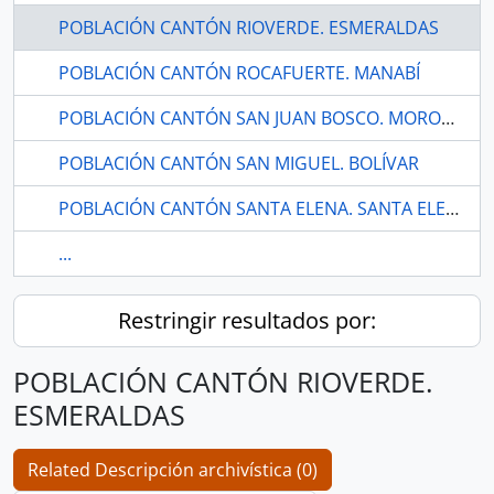
POBLACIÓN CANTÓN RIOVERDE. ESMERALDAS
POBLACIÓN CANTÓN ROCAFUERTE. MANABÍ
POBLACIÓN CANTÓN SAN JUAN BOSCO. MORONA SANTIAGO
POBLACIÓN CANTÓN SAN MIGUEL. BOLÍVAR
POBLACIÓN CANTÓN SANTA ELENA. SANTA ELENA
...
Restringir resultados por:
POBLACIÓN CANTÓN RIOVERDE.
ESMERALDAS
Related Descripción archivística (0)