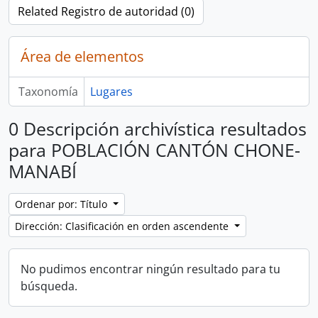
Related Registro de autoridad (0)
Área de elementos
Taxonomía
Lugares
0 Descripción archivística resultados
para POBLACIÓN CANTÓN CHONE-
MANABÍ
Ordenar por: Título
Dirección: Clasificación en orden ascendente
No pudimos encontrar ningún resultado para tu
búsqueda.