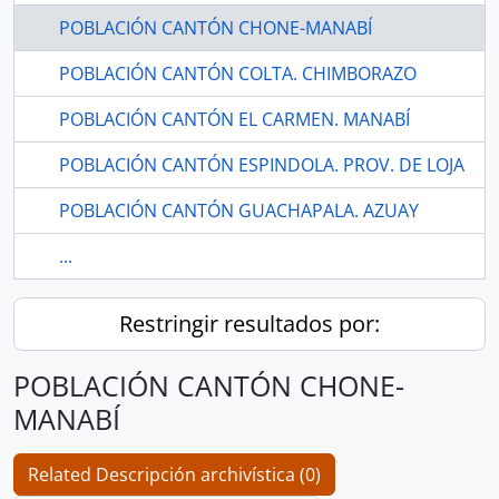
POBLACIÓN CANTÓN CHONE-MANABÍ
POBLACIÓN CANTÓN COLTA. CHIMBORAZO
POBLACIÓN CANTÓN EL CARMEN. MANABÍ
POBLACIÓN CANTÓN ESPINDOLA. PROV. DE LOJA
POBLACIÓN CANTÓN GUACHAPALA. AZUAY
...
Restringir resultados por:
POBLACIÓN CANTÓN CHONE-
MANABÍ
Related Descripción archivística (0)