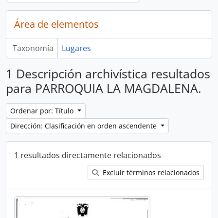
Área de elementos
Taxonomía
Lugares
1 Descripción archivística resultados
para PARROQUIA LA MAGDALENA.
Ordenar por: Título
Dirección: Clasificación en orden ascendente
1 resultados directamente relacionados
Excluir términos relacionados