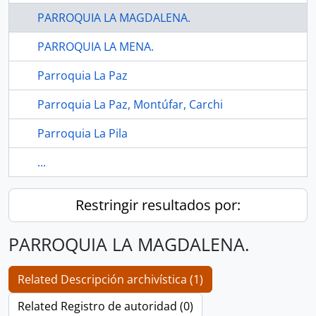
PARROQUIA LA MAGDALENA.
PARROQUIA LA MENA.
Parroquia La Paz
Parroquia La Paz, Montúfar, Carchi
Parroquia La Pila
...
Restringir resultados por:
PARROQUIA LA MAGDALENA.
Related Descripción archivística (1)
Related Registro de autoridad (0)