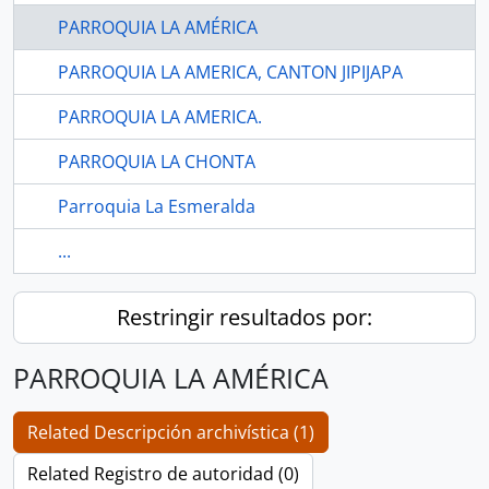
PARROQUIA LA AMÉRICA
PARROQUIA LA AMERICA, CANTON JIPIJAPA
PARROQUIA LA AMERICA.
PARROQUIA LA CHONTA
Parroquia La Esmeralda
...
Restringir resultados por:
PARROQUIA LA AMÉRICA
Related Descripción archivística (1)
Related Registro de autoridad (0)