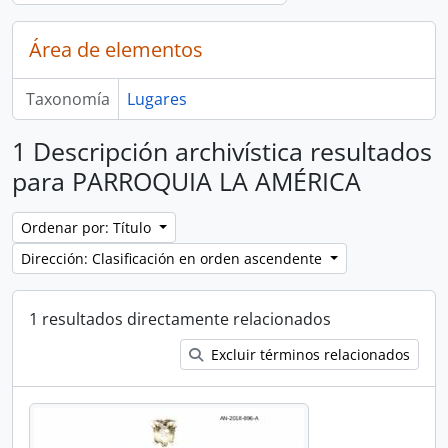
Área de elementos
Taxonomía
Lugares
1 Descripción archivística resultados
para PARROQUIA LA AMÉRICA
Ordenar por: Título
Dirección: Clasificación en orden ascendente
1 resultados directamente relacionados
Excluir términos relacionados