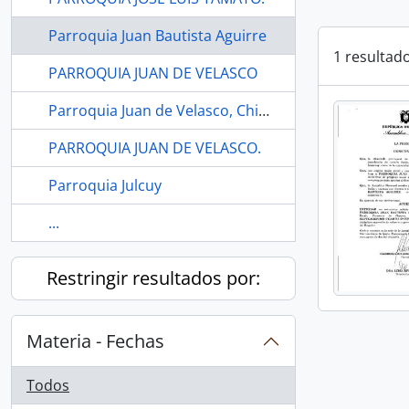
Parroquia Juan Bautista Aguirre
1 resultad
PARROQUIA JUAN DE VELASCO
Parroquia Juan de Velasco, Chimborazo, Colta
PARROQUIA JUAN DE VELASCO.
Parroquia Julcuy
...
Restringir resultados por:
Materia - Fechas
Todos