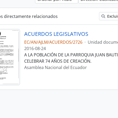
os directamente relacionados
Exclui
ACUERDOS LEGISLATIVOS
EC/AN/AJLM/ACUERDOS/2726
·
Unidad docume
2016-08-24
A LA POBLACIÓN DE LA PARROQUIA JUAN BAUTI
CELEBRAR 74 AÑOS DE CREACIÓN.
Asamblea Nacional del Ecuador