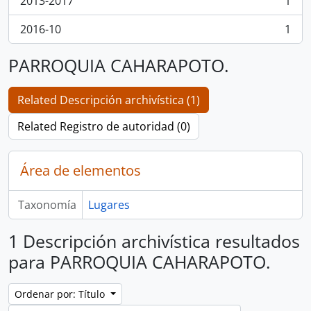
2013-2017
1
, 1 resultados
2016-10
1
, 1 resultados
PARROQUIA CAHARAPOTO.
Related Descripción archivística (1)
Related Registro de autoridad (0)
Área de elementos
Taxonomía
Lugares
1 Descripción archivística resultados
para PARROQUIA CAHARAPOTO.
Ordenar por: Título