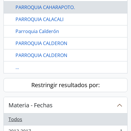
PARROQUIA CAHARAPOTO.
PARROQUIA CALACALI
Parroquia Calderón
PARROQUIA CALDERON
PARROQUIA CALDERON
...
Restringir resultados por:
Materia - Fechas
Todos