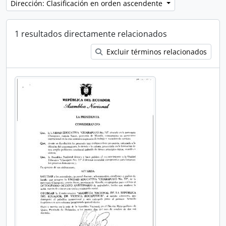
Dirección: Clasificación en orden ascendente
1 resultados directamente relacionados
Excluir términos relacionados