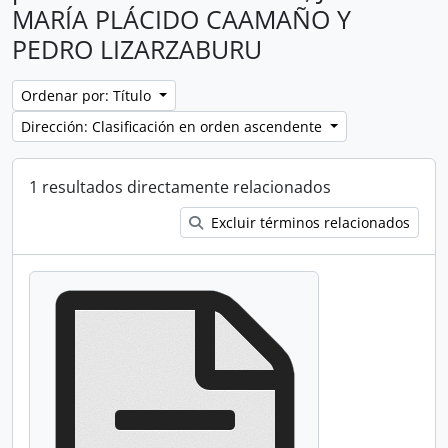
MARÍA PLÁCIDO CAAMAÑO Y
PEDRO LIZARZABURU
Ordenar por: Título
Dirección: Clasificación en orden ascendente
1 resultados directamente relacionados
Excluir términos relacionados