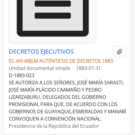
DECRETOS EJECUTIVOS
Añadi
EC-AN-ABJLM AUTÉNTICOS DE DECRETOS 1883
·
Unidad documental simple
·
1883-07-31
D-1883-023
SE AUTORIZA A LOS SEÑORES, JOSÉ MARÍA SARASTI,
JOSÉ MARÍA PLÁCIDO CAAMAÑO Y PEDRO
LIZARZABURU, DELEGADOS DEL GOBIERNO
PROVISIONAL PARA QUE, DE ACUERDO CON LOS
GOBIERNOS DE GUAYAQUIL,ESMERALDAS Y MANABÍ
CONVOQUEN A CONVENCIÓN NACIONAL.
Presidencia de la República del Ecuador