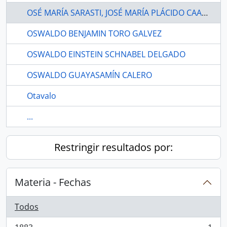
OSÉ MARÍA SARASTI, JOSÉ MARÍA PLÁCIDO CAAMAÑO Y PEDRO LIZARZABURU
OSWALDO BENJAMIN TORO GALVEZ
OSWALDO EINSTEIN SCHNABEL DELGADO
OSWALDO GUAYASAMÍN CALERO
Otavalo
...
Restringir resultados por:
Materia - Fechas
Todos