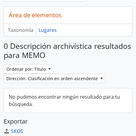
Área de elementos
Taxonomía
Lugares
0 Descripción archivística resultados
para MEMO
Ordenar por: Título
Dirección: Clasificación en orden ascendente
No pudimos encontrar ningún resultado para tu
búsqueda.
Exportar
SKOS