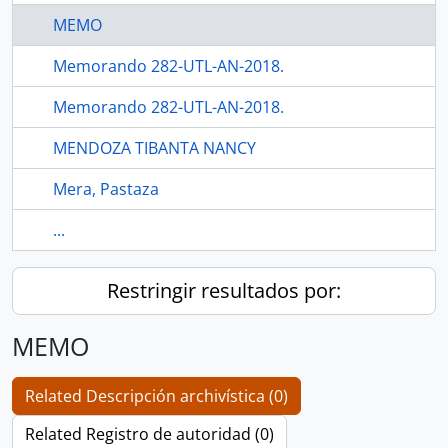
MEMO
Memorando 282-UTL-AN-2018.
Memorando 282-UTL-AN-2018.
MENDOZA TIBANTA NANCY
Mera, Pastaza
...
Restringir resultados por:
MEMO
Related Descripción archivística (0)
Related Registro de autoridad (0)