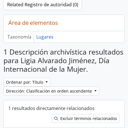
Related Registro de autoridad (0)
Área de elementos
Taxonomía
Lugares
1 Descripción archivística resultados
para Ligia Alvarado Jiménez, Día
Internacional de la Mujer.
Ordenar por: Título
Dirección: Clasificación en orden ascendente
1 resultados directamente relacionados
Excluir términos relacionados