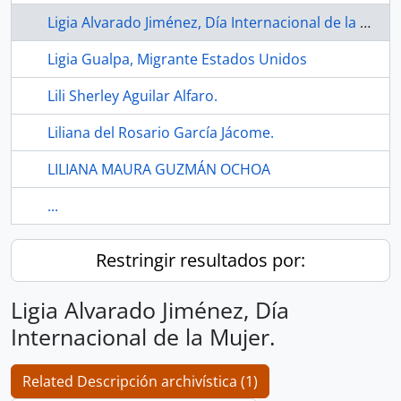
Ligia Alvarado Jiménez, Día Internacional de la Mujer.
Ligia Gualpa, Migrante Estados Unidos
Lili Sherley Aguilar Alfaro.
Liliana del Rosario García Jácome.
LILIANA MAURA GUZMÁN OCHOA
...
Restringir resultados por:
Ligia Alvarado Jiménez, Día
Internacional de la Mujer.
Related Descripción archivística (1)