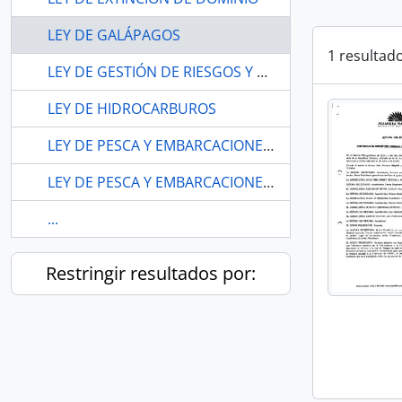
LEY DE GALÁPAGOS
1 resultad
LEY DE GESTIÓN DE RIESGOS Y BIODIVERSIDAD
LEY DE HIDROCARBUROS
LEY DE PESCA Y EMBARCACIONES PESQUERAS ARTESANALES
LEY DE PESCA Y EMBARCACIONES PESQUERAS ARTESANALES
...
Restringir resultados por: