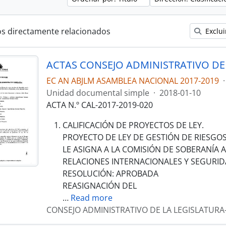
os directamente relacionados
Exclui
EC AN ABJLM ASAMBLEA NACIONAL 2017-2019
·
Unidad documental simple
·
2018-01-10
ACTA N.º CAL-2017-2019-020
CALIFICACIÓN DE PROYECTOS DE LEY.
PROYECTO DE LEY DE GESTIÓN DE RIESGOS
LE ASIGNA A LA COMISIÓN DE SOBERANÍA A
RELACIONES INTERNACIONALES Y SEGURID
RESOLUCIÓN: APROBADA
REASIGNACIÓN DEL
…
Read more
CONSEJO ADMINISTRATIVO DE LA LEGISLATURA-