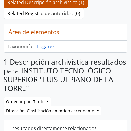
Related Descripción archivística (1)
Related Registro de autoridad (0)
Área de elementos
Taxonomía
Lugares
1 Descripción archivística resultados
para INSTITUTO TECNOLÓGICO
SUPERIOR "LUIS ULPIANO DE LA
TORRE"
Ordenar por: Título
Dirección: Clasificación en orden ascendente
1 resultados directamente relacionados