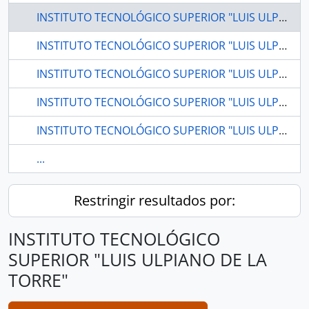
INSTITUTO TECNOLÓGICO SUPERIOR "LUIS ULPIANO DE LA TORRE"
INSTITUTO TECNOLÓGICO SUPERIOR "LUIS ULPIANO DE LA TORRE".
INSTITUTO TECNOLÓGICO SUPERIOR "LUIS ULPIANO DE LA TORRE".
INSTITUTO TECNOLÓGICO SUPERIOR "LUIS ULPIANO DE LA TORRE".
INSTITUTO TECNOLÓGICO SUPERIOR "LUIS ULPIANO DE LA TORRE".
...
Restringir resultados por:
INSTITUTO TECNOLÓGICO
SUPERIOR "LUIS ULPIANO DE LA
TORRE"