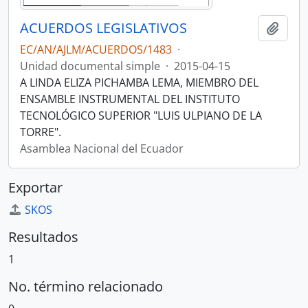
ACUERDOS LEGISLATIVOS
Añadi
EC/AN/AJLM/ACUERDOS/1483
·
Unidad documental simple
·
2015-04-15
A LINDA ELIZA PICHAMBA LEMA, MIEMBRO DEL
ENSAMBLE INSTRUMENTAL DEL INSTITUTO
TECNOLÓGICO SUPERIOR "LUIS ULPIANO DE LA
TORRE".
Asamblea Nacional del Ecuador
Exportar
SKOS
Resultados
1
No. término relacionado