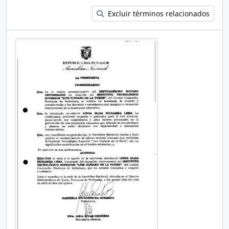
Excluir términos relacionados